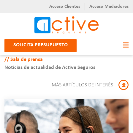
Acceso Clientes
Acceso Mediadores
SOLICITA PRESUPUESTO
Sala de prensa
Noticias de actualidad de Active Seguros
MÁS ARTÍCULOS DE INTERÉS