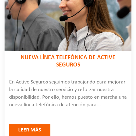
NUEVA LÍNEA TELEFÓNICA DE ACTIVE
SEGUROS
En Active Seguros seguimos trabajando para mejorar
la calidad de nuestro servicio y reforzar nuestra
disponibilidad. Por ello, hemos puesto en marcha una
nueva línea telefónica de atención para...
LEER MÁS