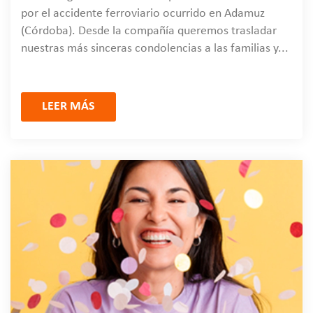
por el accidente ferroviario ocurrido en Adamuz
(Córdoba). Desde la compañía queremos trasladar
nuestras más sinceras condolencias a las familias y...
LEER MÁS