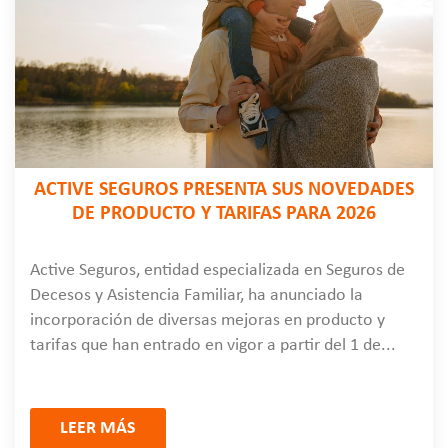
ACTIVE SEGUROS PRESENTA SUS NOVEDADES
DE PRODUCTO Y TARIFAS PARA 2026
Active Seguros, entidad especializada en Seguros de
Decesos y Asistencia Familiar, ha anunciado la
incorporación de diversas mejoras en producto y
tarifas que han entrado en vigor a partir del 1 de...
LEER MÁS