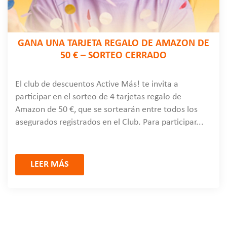
GANA UNA TARJETA REGALO DE AMAZON DE
50 € – SORTEO CERRADO
El club de descuentos Active Más! te invita a
participar en el sorteo de 4 tarjetas regalo de
Amazon de 50 €, que se sortearán entre todos los
asegurados registrados en el Club. Para participar...
LEER MÁS