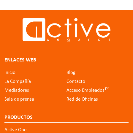
ENLACES WEB
Inicio
Blog
La Compañía
Contacto
Mediadores
Acceso Empleados
Sala de prensa
Red de Oficinas
PRODUCTOS
Active One