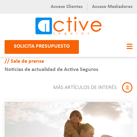
Acceso Clientes
Acceso Mediadores
SOLICITA PRESUPUESTO
Sala de prensa
Noticias de actualidad de Active Seguros
MÁS ARTÍCULOS DE INTERÉS