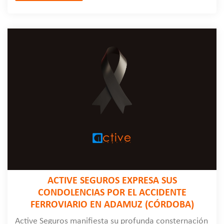
ACTIVE SEGUROS EXPRESA SUS
CONDOLENCIAS POR EL ACCIDENTE
FERROVIARIO EN ADAMUZ (CÓRDOBA)
Active Seguros manifiesta su profunda consternación