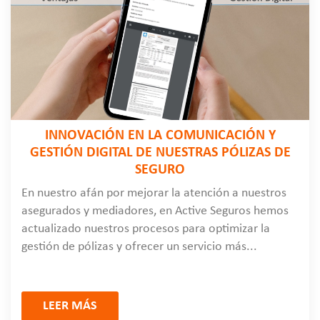
INNOVACIÓN EN LA COMUNICACIÓN Y
GESTIÓN DIGITAL DE NUESTRAS PÓLIZAS DE
SEGURO
En nuestro afán por mejorar la atención a nuestros
asegurados y mediadores, en Active Seguros hemos
actualizado nuestros procesos para optimizar la
gestión de pólizas y ofrecer un servicio más...
LEER MÁS