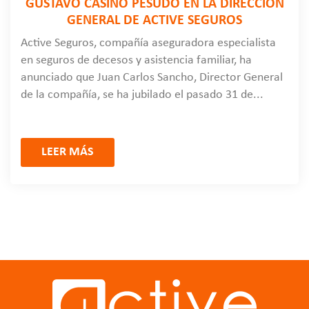
GUSTAVO CASINO PESUDO EN LA DIRECCIÓN
GENERAL DE ACTIVE SEGUROS
Active Seguros, compañía aseguradora especialista
en seguros de decesos y asistencia familiar, ha
anunciado que Juan Carlos Sancho, Director General
de la compañía, se ha jubilado el pasado 31 de...
LEER MÁS