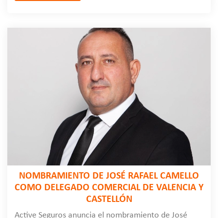
NOMBRAMIENTO DE JOSÉ RAFAEL CAMELLO
COMO DELEGADO COMERCIAL DE VALENCIA Y
CASTELLÓN
Active Seguros anuncia el nombramiento de José