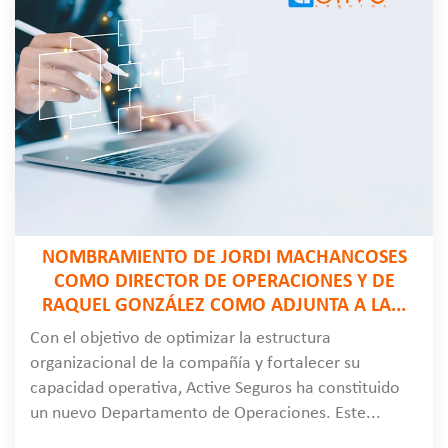
NOMBRAMIENTO DE JORDI MACHANCOSES
COMO DIRECTOR DE OPERACIONES Y DE
RAQUEL GONZÁLEZ COMO ADJUNTA A LA...
Con el objetivo de optimizar la estructura
organizacional de la compañía y fortalecer su
capacidad operativa, Active Seguros ha constituido
un nuevo Departamento de Operaciones. Este...