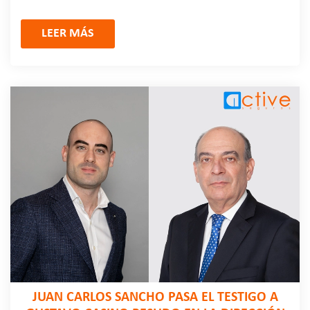
LEER MÁS
JUAN CARLOS SANCHO PASA EL TESTIGO A