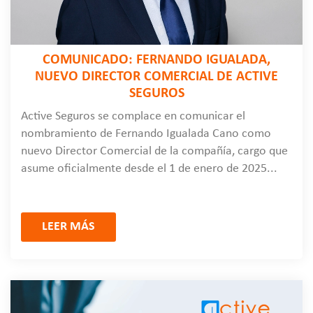
COMUNICADO: FERNANDO IGUALADA,
NUEVO DIRECTOR COMERCIAL DE ACTIVE
SEGUROS
Active Seguros se complace en comunicar el
nombramiento de Fernando Igualada Cano como
nuevo Director Comercial de la compañía, cargo que
asume oficialmente desde el 1 de enero de 2025...
LEER MÁS