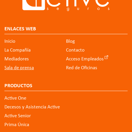
ENLACES WEB
Inicio
Blog
La Compañía
Contacto
Mediadores
Acceso Empleados
Sala de prensa
Red de Oficinas
PRODUCTOS
Active One
Decesos y Asistencia Active
Active Senior
Prima Única