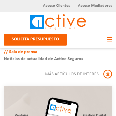
Acceso Clientes
Acceso Mediadores
SOLICITA PRESUPUESTO
Sala de prensa
Noticias de actualidad de Active Seguros
MÁS ARTÍCULOS DE INTERÉS