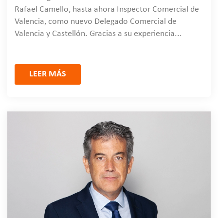
Rafael Camello, hasta ahora Inspector Comercial de
Valencia, como nuevo Delegado Comercial de
Valencia y Castellón. Gracias a su experiencia...
LEER MÁS