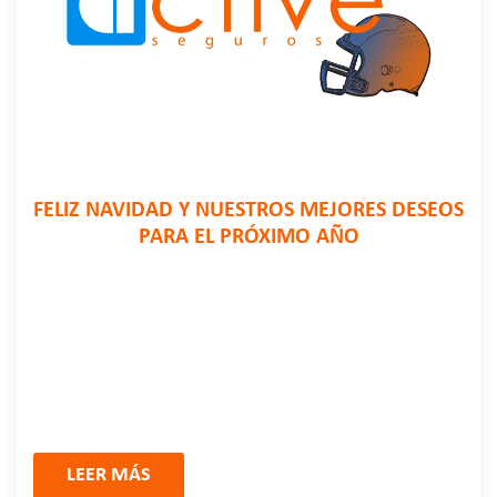
FELIZ NAVIDAD Y NUESTROS MEJORES DESEOS
PARA EL PRÓXIMO AÑO
LEER MÁS