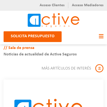
Acceso Clientes
Acceso Mediadores
SOLICITA PRESUPUESTO
Sala de prensa
Noticias de actualidad de Active Seguros
MÁS ARTÍCULOS DE INTERÉS