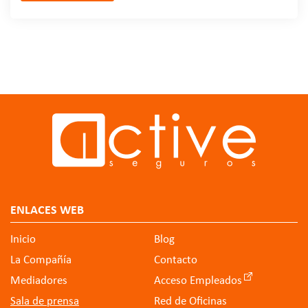
ENLACES WEB
Inicio
Blog
La Compañía
Contacto
Mediadores
Acceso Empleados
Sala de prensa
Red de Oficinas