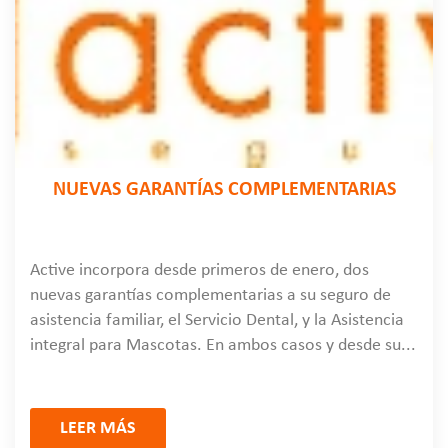
NUEVAS GARANTÍAS COMPLEMENTARIAS
Active incorpora desde primeros de enero, dos
nuevas garantías complementarias a su seguro de
asistencia familiar, el Servicio Dental, y la Asistencia
integral para Mascotas. En ambos casos y desde su...
LEER MÁS