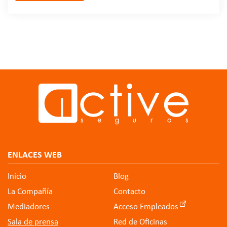
ENLACES WEB
Inicio
Blog
La Compañía
Contacto
Mediadores
Acceso Empleados
Sala de prensa
Red de Oficinas