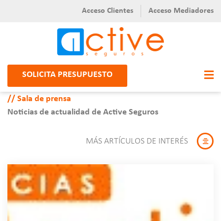
Acceso Clientes
Acceso Mediadores
SOLICITA PRESUPUESTO
Sala de prensa
Noticias de actualidad de Active Seguros
MÁS ARTÍCULOS DE INTERÉS