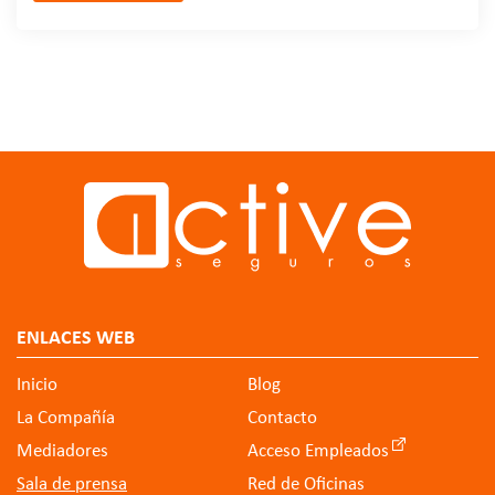
ENLACES WEB
Inicio
Blog
La Compañía
Contacto
Mediadores
Acceso Empleados
Sala de prensa
Red de Oficinas