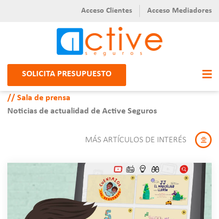
Acceso Clientes
Acceso Mediadores
SOLICITA PRESUPUESTO
Sala de prensa
Noticias de actualidad de Active Seguros
MÁS ARTÍCULOS DE INTERÉS