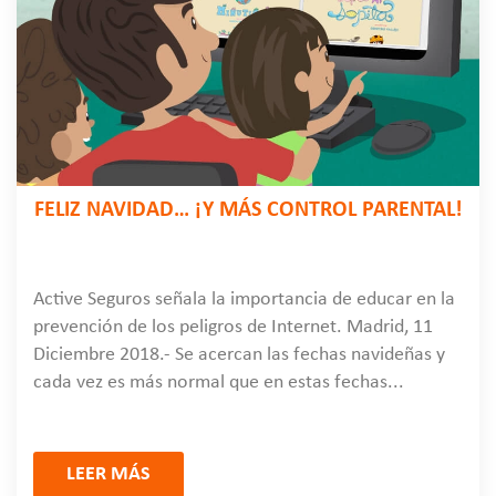
FELIZ NAVIDAD… ¡Y MÁS CONTROL PARENTAL!
Active Seguros señala la importancia de educar en la
prevención de los peligros de Internet. Madrid, 11
Diciembre 2018.- Se acercan las fechas navideñas y
cada vez es más normal que en estas fechas...
LEER MÁS