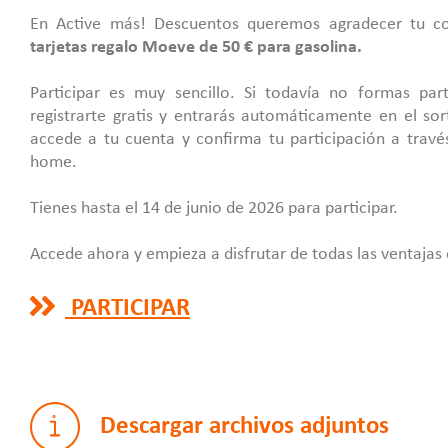
En Active más! Descuentos queremos agradecer tu c
tarjetas regalo Moeve de 50 € para gasolina.
Participar es muy sencillo. Si todavía no formas par
registrarte gratis y entrarás automáticamente en el sort
accede a tu cuenta y confirma tu participación a travé
home.
Tienes hasta el 14 de junio de 2026 para participar.
Accede ahora y empieza a disfrutar de todas las ventajas
PARTICIPAR
Descargar archivos adjuntos