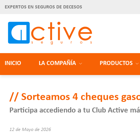
EXPERTOS EN SEGUROS DE DECESOS
INICIO
LA COMPAÑÍA
PRODUCTOS
Sorteamos 4 cheques gas
Participa accediendo a tu Club Active m
12 de Mayo de 2026