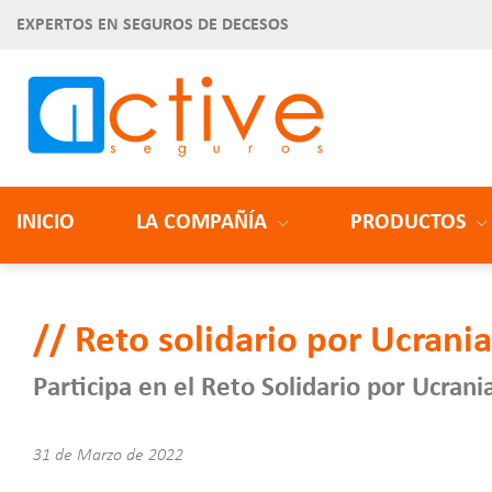
EXPERTOS EN SEGUROS DE DECESOS
INICIO
LA COMPAÑÍA
PRODUCTOS
Reto solidario por Ucrani
Participa en el Reto Solidario por Ucran
31 de Marzo de 2022