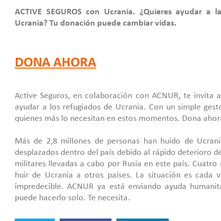
ACTIVE SEGUROS con Ucrania. ¿Quieres ayudar a la
Ucrania? Tu donación puede cambiar vidas.
DONA AHORA
Active Seguros, en colaboración con ACNUR, te invita a
ayudar a los refugiados de Ucrania. Con un simple gest
quienes más lo necesitan en estos momentos. Dona ahor
Más de 2,8 millones de personas han huido de Ucran
desplazados dentro del país debido al rápido deterioro de 
militares llevadas a cabo por Rusia en este país. Cuatro
huir de Ucrania a otros países. La situación es cada v
impredecible. ACNUR ya está enviando ayuda humanit
puede hacerlo solo. Te necesita.