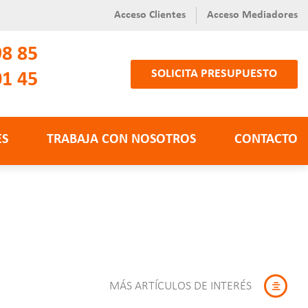
Acceso Clientes
Acceso Mediadores
98 85
SOLICITA PRESUPUESTO
01 45
ES
TRABAJA CON NOSOTROS
CONTACTO
MÁS ARTÍCULOS DE INTERÉS