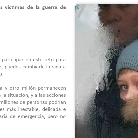
s víctimas de la guerra de
 participar en este reto para
o, puedes cambiarle la vida a
a.
ia y otro millón permanecen
la situación, y a las acciones
 millones de personas podrían
ez más inestable, delicada e
aria de emergencia, pero no