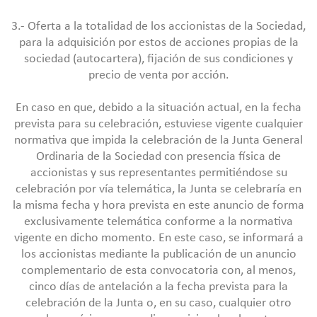
3.- Oferta a la totalidad de los accionistas de la Sociedad,
para la adquisición por estos de acciones propias de la
sociedad (autocartera), fijación de sus condiciones y
precio de venta por acción.
En caso en que, debido a la situación actual, en la fecha
prevista para su celebración, estuviese vigente cualquier
normativa que impida la celebración de la Junta General
Ordinaria de la Sociedad con presencia física de
accionistas y sus representantes permitiéndose su
celebración por vía telemática, la Junta se celebraría en
la misma fecha y hora prevista en este anuncio de forma
exclusivamente telemática conforme a la normativa
vigente en dicho momento. En este caso, se informará a
los accionistas mediante la publicación de un anuncio
complementario de esta convocatoria con, al menos,
cinco días de antelación a la fecha prevista para la
celebración de la Junta o, en su caso, cualquier otro