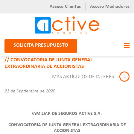
Acceso Clientes
Acceso Mediadores
SOLICITA PRESUPUESTO
CONVOCATORIA DE JUNTA GENERAL
EXTRAORDINARIA DE ACCIONISTAS
MÁS ARTÍCULOS DE INTERÉS
21 de Septiembre de 2020
FAMILIAR DE SEGUROS ACTIVE S.A.
CONVOCATORIA DE JUNTA GENERAL EXTRAORDINARIA DE
ACCIONISTAS