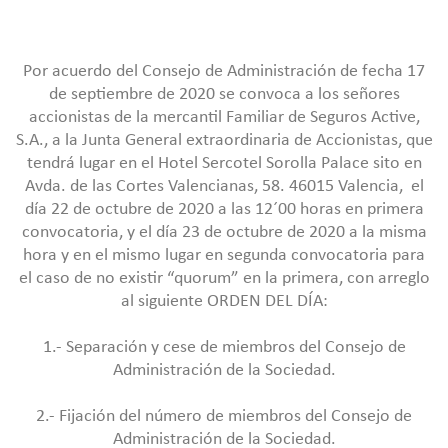
Por acuerdo del Consejo de Administración de fecha 17
de septiembre de 2020 se convoca a los señores
accionistas de la mercantil Familiar de Seguros Active,
S.A., a la Junta General extraordinaria de Accionistas, que
tendrá lugar en el Hotel Sercotel Sorolla Palace sito en
Avda. de las Cortes Valencianas, 58. 46015 Valencia, el
día 22 de octubre de 2020 a las 12´00 horas en primera
convocatoria, y el día 23 de octubre de 2020 a la misma
hora y en el mismo lugar en segunda convocatoria para
el caso de no existir “quorum” en la primera, con arreglo
al siguiente ORDEN DEL DÍA:
1.- Separación y cese de miembros del Consejo de
Administración de la Sociedad.
2.- Fijación del número de miembros del Consejo de
Administración de la Sociedad.