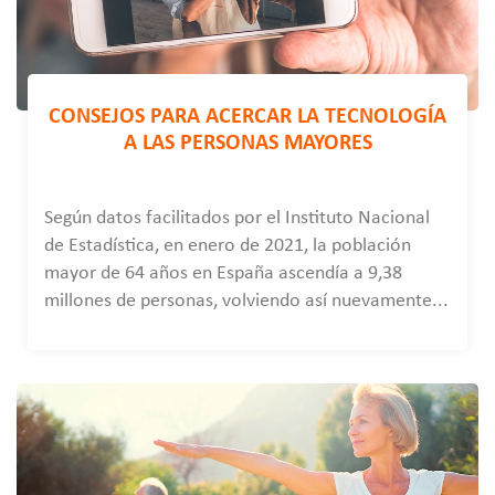
CONSEJOS PARA ACERCAR LA TECNOLOGÍA
A LAS PERSONAS MAYORES
Según datos facilitados por el Instituto Nacional
de Estadística, en enero de 2021, la población
mayor de 64 años en España ascendía a 9,38
millones de personas, volviendo así nuevamente...