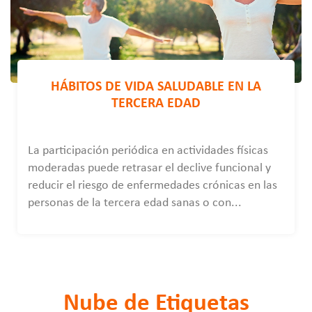
HÁBITOS DE VIDA SALUDABLE EN LA
TERCERA EDAD
La participación periódica en actividades físicas
moderadas puede retrasar el declive funcional y
reducir el riesgo de enfermedades crónicas en las
personas de la tercera edad sanas o con...
Nube de Etiquetas