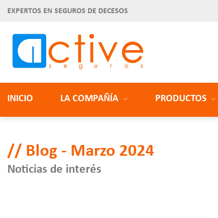
EXPERTOS EN SEGUROS DE DECESOS
INICIO
LA COMPAÑÍA
PRODUCTOS
Blog - Marzo 2024
Noticias de interés