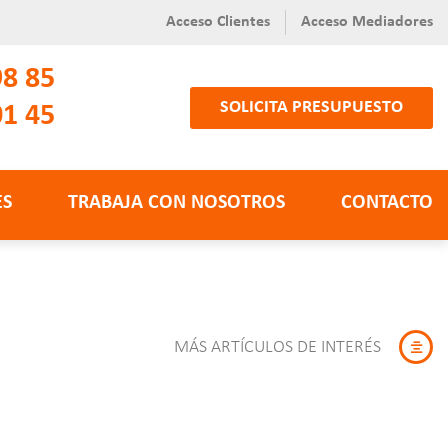
Acceso Clientes
Acceso Mediadores
98 85
SOLICITA PRESUPUESTO
01 45
ES
TRABAJA CON NOSOTROS
CONTACTO
MÁS ARTÍCULOS DE INTERÉS