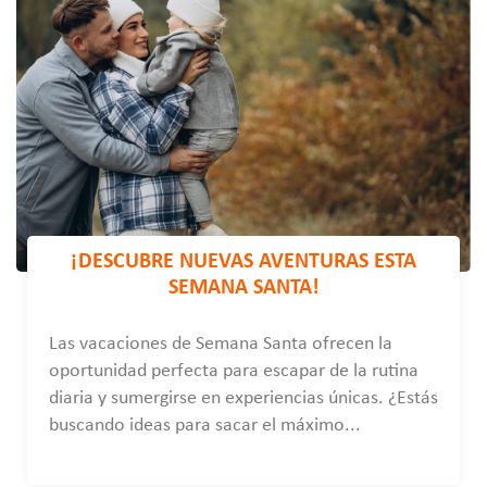
¡DESCUBRE NUEVAS AVENTURAS ESTA
SEMANA SANTA!
Las vacaciones de Semana Santa ofrecen la
oportunidad perfecta para escapar de la rutina
diaria y sumergirse en experiencias únicas. ¿Estás
buscando ideas para sacar el máximo...