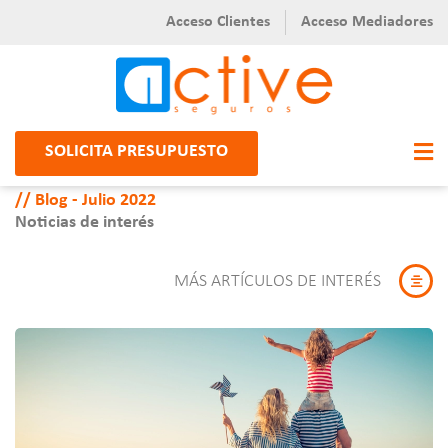
Acceso Clientes
Acceso Mediadores
SOLICITA PRESUPUESTO
Blog - Julio 2022
Noticias de interés
MÁS ARTÍCULOS DE INTERÉS