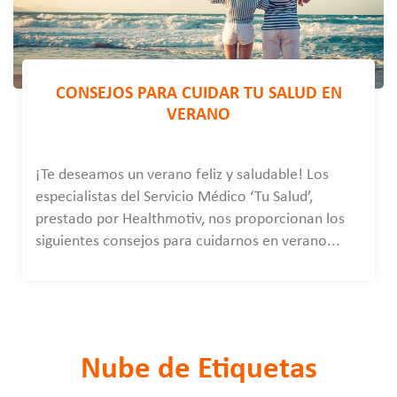
CONSEJOS PARA CUIDAR TU SALUD EN
VERANO
¡Te deseamos un verano feliz y saludable! Los
especialistas del Servicio Médico ‘Tu Salud’,
prestado por Healthmotiv, nos proporcionan los
siguientes consejos para cuidarnos en verano...
Nube de Etiquetas