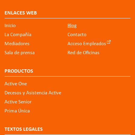
ENLACES WEB
Inicio
Blog
La Compañía
Contacto
Mediadores
Acceso Empleados
Sala de prensa
Red de Oficinas
PRODUCTOS
Active One
Decesos y Asistencia Active
Active Senior
Prima Única
TEXTOS LEGALES