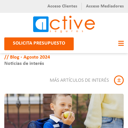
Acceso Clientes
Acceso Mediadores
SOLICITA PRESUPUESTO
Blog - Agosto 2024
Noticias de interés
MÁS ARTÍCULOS DE INTERÉS