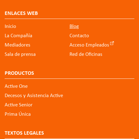
ENLACES WEB
Inicio
Blog
La Compañía
Contacto
Mediadores
Acceso Empleados
Sala de prensa
Red de Oficinas
PRODUCTOS
Active One
Decesos y Asistencia Active
Active Senior
Prima Única
TEXTOS LEGALES