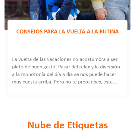
CONSEJOS PARA LA VUELTA A LA RUTINA
La vuelta de las vacaciones no acostumbra a ser
plato de buen gusto. Pasar del relax y la diversión
a la monotonía del día a día se nos puede hacer
muy cuesta arriba. Pero no te preocupes, este...
Nube de Etiquetas