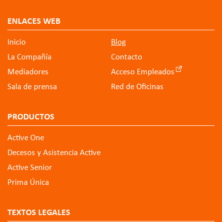
ENLACES WEB
Inicio
Blog
La Compañía
Contacto
Mediadores
Acceso Empleados
Sala de prensa
Red de Oficinas
PRODUCTOS
Active One
Decesos y Asistencia Active
Active Senior
Prima Única
TEXTOS LEGALES