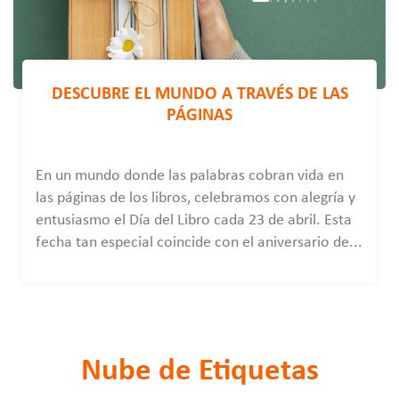
DESCUBRE EL MUNDO A TRAVÉS DE LAS
PÁGINAS
En un mundo donde las palabras cobran vida en
las páginas de los libros, celebramos con alegría y
entusiasmo el Día del Libro cada 23 de abril. Esta
fecha tan especial coincide con el aniversario de...
Nube de Etiquetas