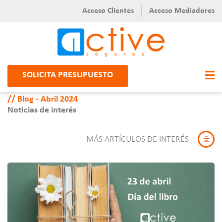
Acceso Clientes
Acceso Mediadores
SOLICITA PRESUPUESTO
Blog - Abril 2024
Noticias de interés
MÁS ARTÍCULOS DE INTERÉS