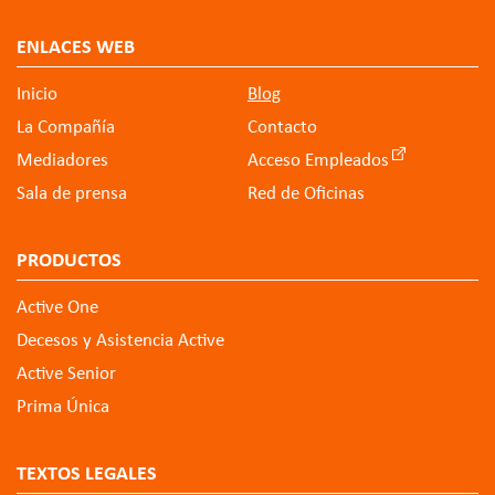
ENLACES WEB
Inicio
Blog
La Compañía
Contacto
Mediadores
Acceso Empleados
Sala de prensa
Red de Oficinas
PRODUCTOS
Active One
Decesos y Asistencia Active
Active Senior
Prima Única
TEXTOS LEGALES