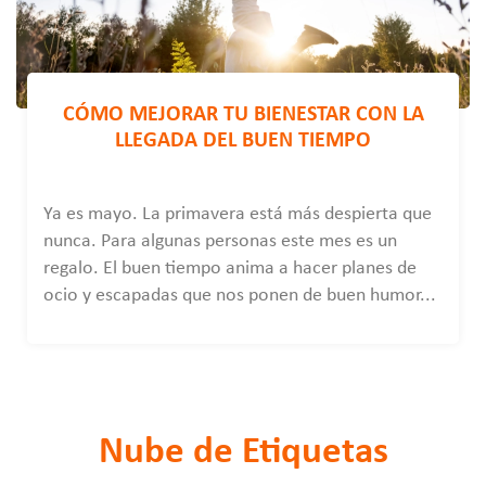
CÓMO MEJORAR TU BIENESTAR CON LA
LLEGADA DEL BUEN TIEMPO
Ya es mayo. La primavera está más despierta que
nunca. Para algunas personas este mes es un
regalo. El buen tiempo anima a hacer planes de
ocio y escapadas que nos ponen de buen humor...
Nube de Etiquetas