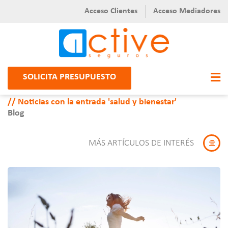
Acceso Clientes
Acceso Mediadores
SOLICITA PRESUPUESTO
Noticias con la entrada 'salud y bienestar'
Blog
MÁS ARTÍCULOS DE INTERÉS