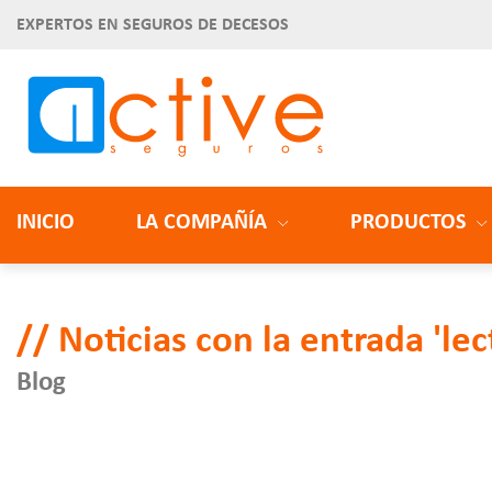
EXPERTOS EN SEGUROS DE DECESOS
INICIO
LA COMPAÑÍA
PRODUCTOS
Noticias con la entrada 'lec
Blog