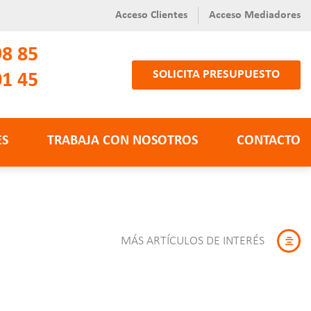
Acceso Clientes
Acceso Mediadores
98 85
SOLICITA PRESUPUESTO
01 45
ES
TRABAJA CON NOSOTROS
CONTACTO
MÁS ARTÍCULOS DE INTERÉS