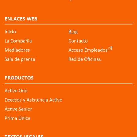
ENLACES WEB
Inicio
Blog
La Compañía
Contacto
Mediadores
Acceso Empleados
Sala de prensa
Red de Oficinas
PRODUCTOS
Active One
Decesos y Asistencia Active
Active Senior
Prima Única