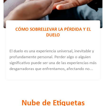
CÓMO SOBRELLEVAR LA PÉRDIDA Y EL
DUELO
El duelo es una experiencia universal, inevitable y
profundamente personal. Perder algo o alguien
significativo puede ser una de las experiencias más
desgarradoras que enfrentamos, afectando no...
Nube de Etiquetas