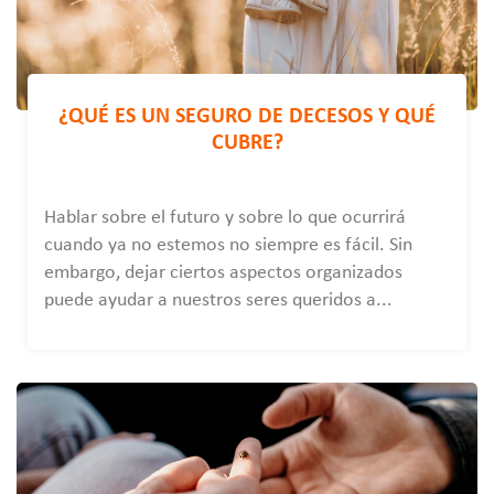
¿QUÉ ES UN SEGURO DE DECESOS Y QUÉ
CUBRE?
Hablar sobre el futuro y sobre lo que ocurrirá
cuando ya no estemos no siempre es fácil. Sin
embargo, dejar ciertos aspectos organizados
puede ayudar a nuestros seres queridos a...