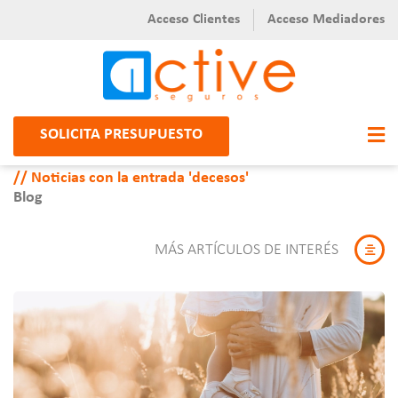
Acceso Clientes
Acceso Mediadores
SOLICITA PRESUPUESTO
Noticias con la entrada 'decesos'
Blog
MÁS ARTÍCULOS DE INTERÉS