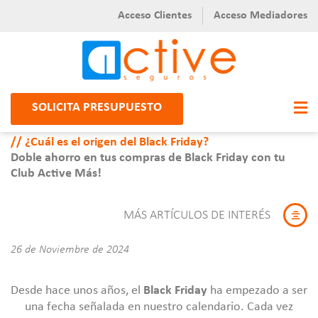
Acceso Clientes
Acceso Mediadores
SOLICITA PRESUPUESTO
¿Cuál es el origen del Black Friday?
Doble ahorro en tus compras de Black Friday con tu
Club Active Más!
MÁS ARTÍCULOS DE INTERÉS
26 de Noviembre de 2024
Desde hace unos años, el
Black Friday
ha empezado a ser
una fecha señalada en nuestro calendario. Cada vez