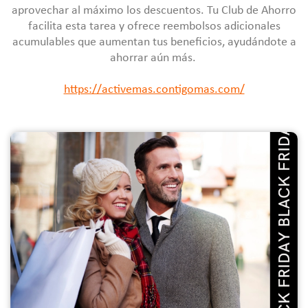
aprovechar al máximo los descuentos. Tu Club de Ahorro
facilita esta tarea y ofrece reembolsos adicionales
acumulables que aumentan tus beneficios, ayudándote a
ahorrar aún más.
https://activemas.contigomas.com/