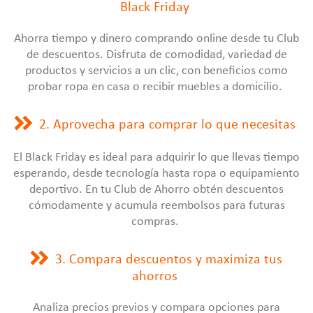
Black Friday
Ahorra tiempo y dinero comprando online desde tu Club
de descuentos. Disfruta de comodidad, variedad de
productos y servicios a un clic, con beneficios como
probar ropa en casa o recibir muebles a domicilio.
2. Aprovecha para comprar lo que necesitas
El Black Friday es ideal para adquirir lo que llevas tiempo
esperando, desde tecnología hasta ropa o equipamiento
deportivo. En tu Club de Ahorro obtén descuentos
cómodamente y acumula reembolsos para futuras
compras.
3. Compara descuentos y maximiza tus
ahorros
Analiza precios previos y compara opciones para