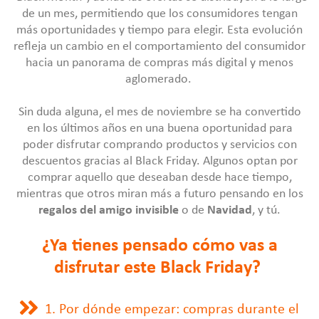
de un mes, permitiendo que los consumidores tengan
más oportunidades y tiempo para elegir. Esta evolución
refleja un cambio en el comportamiento del consumidor
hacia un panorama de compras más digital y menos
aglomerado.
Sin duda alguna, el mes de noviembre se ha convertido
en los últimos años en una buena oportunidad para
poder disfrutar comprando productos y servicios con
descuentos gracias al Black Friday. Algunos optan por
comprar aquello que deseaban desde hace tiempo,
mientras que otros miran más a futuro pensando en los
regalos del amigo invisible
o
de
Navidad
, y tú.
¿Ya tienes pensado cómo vas a
disfrutar este Black Friday?
1. Por dónde empezar: compras durante el