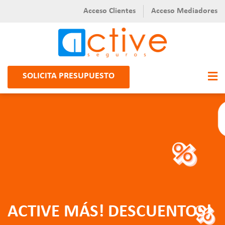
Acceso Clientes
Acceso Mediadores
SOLICITA PRESUPUESTO
ACTIVE MÁS! DESCUENTOS!