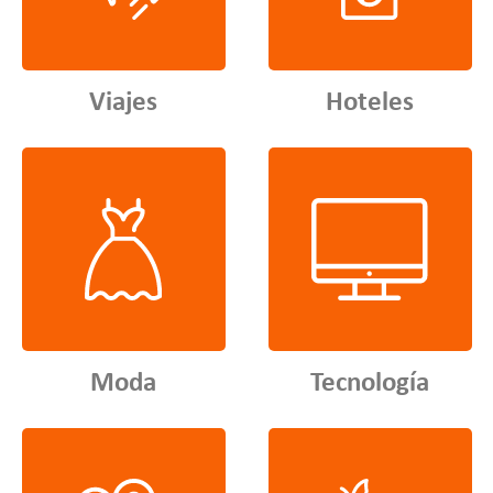
Viajes
Hoteles
Moda
Tecnología