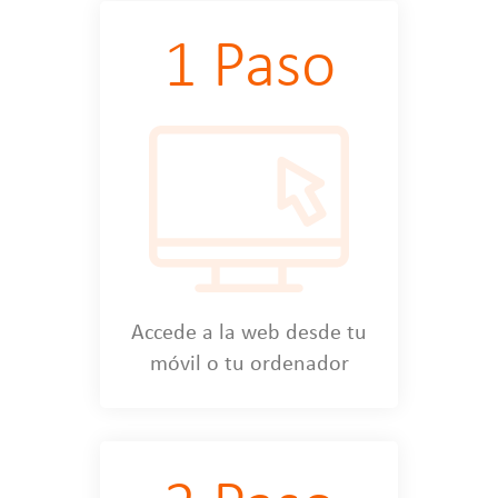
1 Paso
Accede a la web desde tu
móvil o tu ordenador