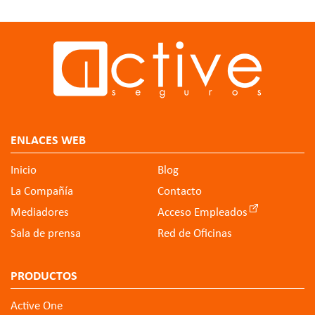
ENLACES WEB
Inicio
Blog
La Compañía
Contacto
Mediadores
Acceso Empleados
Sala de prensa
Red de Oficinas
PRODUCTOS
Active One