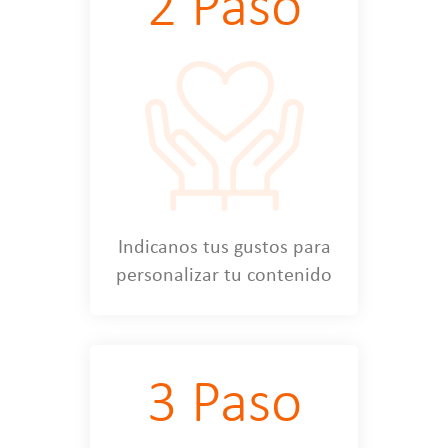
2 Paso
Indicanos tus gustos para
personalizar tu contenido
3 Paso