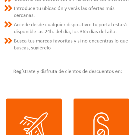
Introduce tu ubicación y verás las ofertas más
cercanas.
Accede desde cualquier dispositivo: tu portal estará
disponible las 24h. del día, los 365 días del año.
Busca tus marcas favoritas y si no encuentras lo que
buscas, sugiérelo
Regístrate y disfruta de cientos de descuentos en: