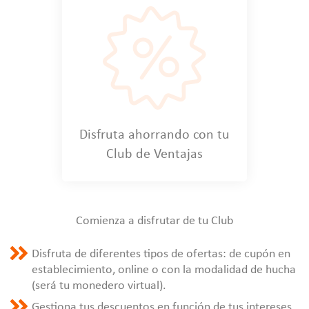
Disfruta ahorrando con tu
Club de Ventajas
Comienza a disfrutar de tu Club
Disfruta de diferentes tipos de ofertas: de cupón en
establecimiento, online o con la modalidad de hucha
(será tu monedero virtual).
Gestiona tus descuentos en función de tus intereses.