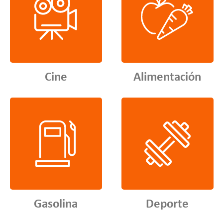
Cine
Alimentación
Gasolina
Deporte