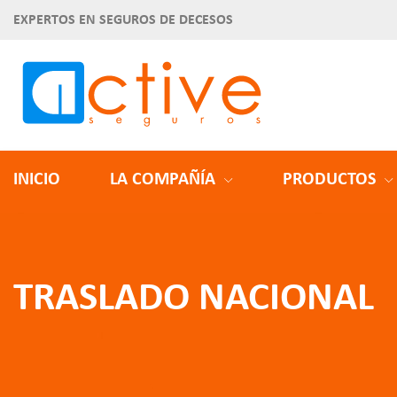
EXPERTOS EN SEGUROS DE DECESOS
INICIO
LA COMPAÑÍA
PRODUCTOS
TRASLADO NACIONAL