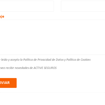
je
 leído y acepto la
Política de Privacidad de Datos
y
Política de Cookies
seo recibir novedades de ACTIVE SEGUROS
NVIAR