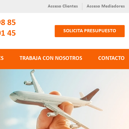
Acceso Clientes
Acceso Mediadores
98 85
SOLICITA PRESUPUESTO
01 45
ES
TRABAJA CON NOSOTROS
CONTACTO