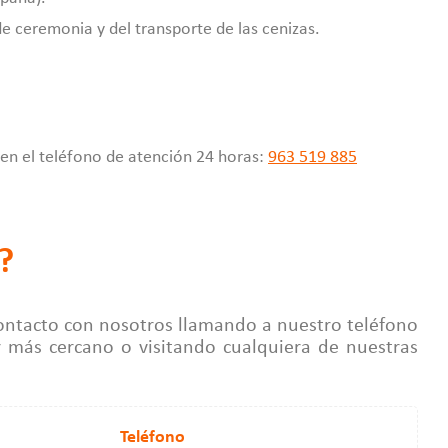
e ceremonia y del transporte de las cenizas.
 en el teléfono de atención 24 horas:
963 519 885
?
ontacto con nosotros llamando a nuestro teléfono
r más cercano o visitando cualquiera de nuestras
Teléfono