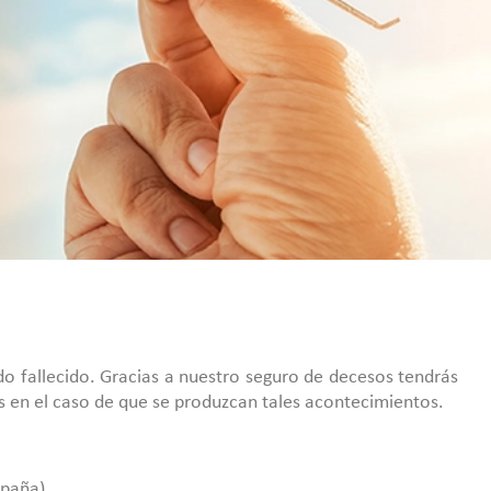
o fallecido. Gracias a nuestro seguro de decesos tendrás
s en el caso de que se produzcan tales acontecimientos.
spaña).