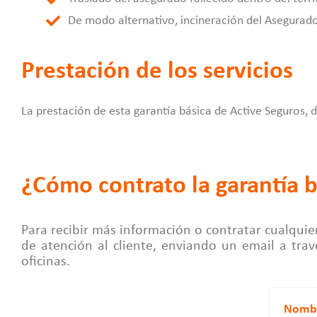
De modo alternativo, incineración del Asegurado 
Prestación de los servicios
La prestación de esta garantía básica de Active Seguros, 
¿Cómo contrato la garantía
Para recibir más información o contratar cualqu
de atención al cliente, enviando un email a tra
oficinas.
Nomb